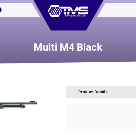
Multi M4 Black
Product Details