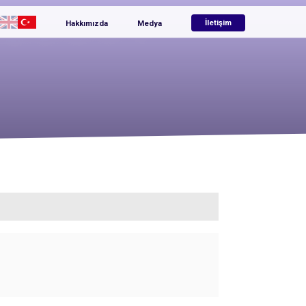
Hakkımızda
Medya
İletişim