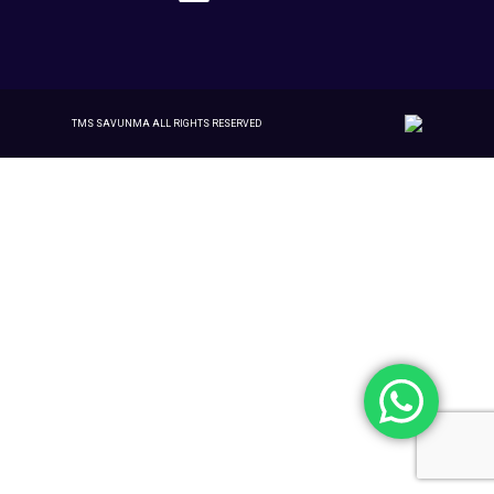
TMS SAVUNMA ALL RIGHTS RESERVED